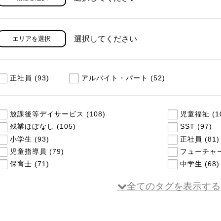
選択してください
エリアを選択
正社員 (93)
アルバイト・パート (52)
放課後等デイサービス (108)
児童福祉 (1
残業ほぼなし (105)
SST (97)
小学生 (93)
正社員 (81)
児童指導員 (79)
フューチャー
保育士 (71)
中学生 (68)
全てのタグを表示する