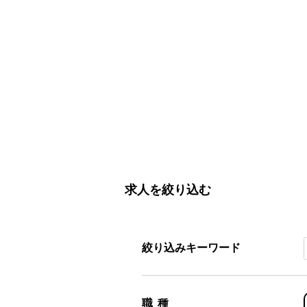
求人を絞り込む
絞り込みキーワード
職種