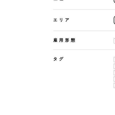
エリア
雇用形態
タグ