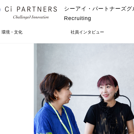
シーアイ・パートナーズグ
Recruiting
・環境・文化
社員インタビュー