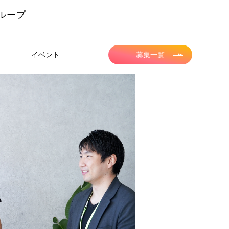
ループ
イベント
募集一覧