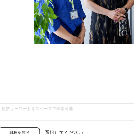
選択してください
職種を選択