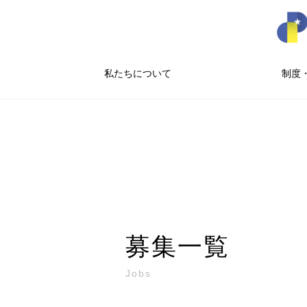
私たちについて
制度
募集一覧
Jobs